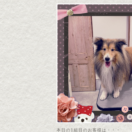
本日の1組目のお客様は・・・