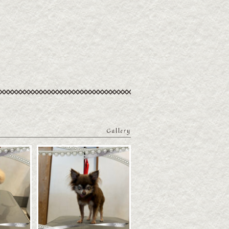
Gallery