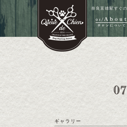
奈良富雄駅すぐの
ギャラリー