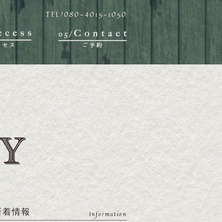
TEL/080-4015-1050
新着情報
Information