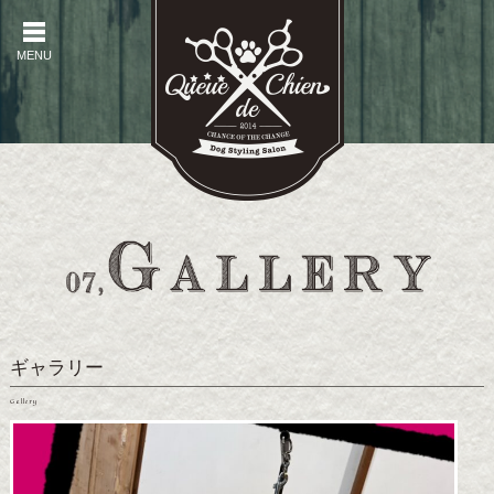
MENU
MENU
ギャラリー
Gallery