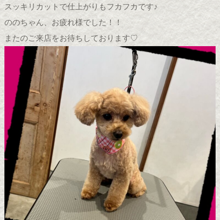
スッキリカットで仕上がりもフカフカです♪
ののちゃん、お疲れ様でした！！
またのご来店をお待ちしております♡