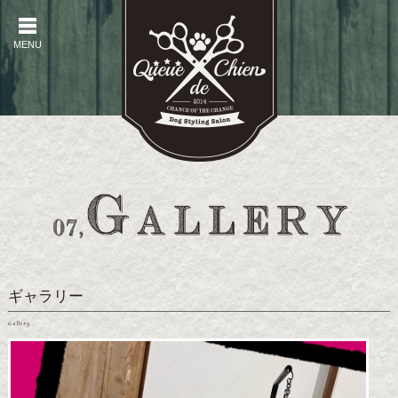
MENU
MENU
ギャラリー
Gallery