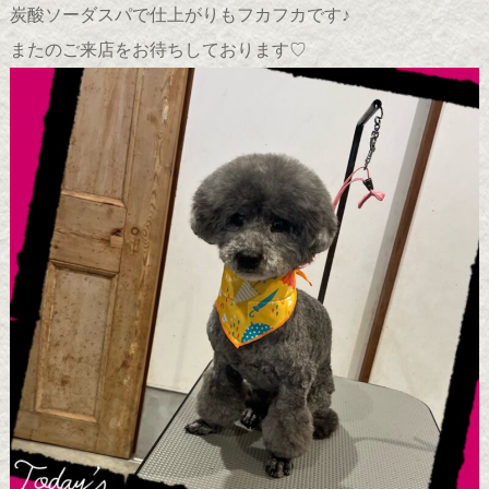
炭酸ソーダスパで仕上がりもフカフカです♪
またのご来店をお待ちしております♡