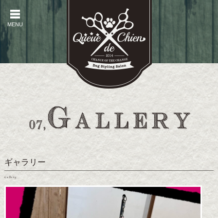
MENU
MENU
ギャラリー
Gallery