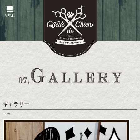
MENU
MENU
ギャラリー
Gallery