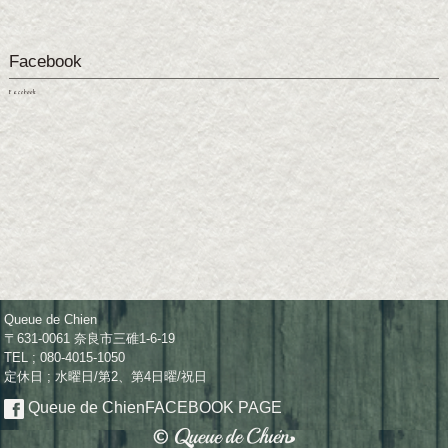
Facebook
Facebook
Queue de Chien
〒631-0061 奈良市三碓1-6-19
TEL ; 080-4015-1050
定休日 ; 水曜日/第2、第4日曜/祝日
Queue de Chien
FACEBOOK PAGE