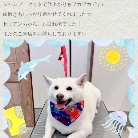
シャンプーセットで仕上がりもフカフカです♪
歯磨きもしっかり磨かせてくれました☆
セリアンちゃん、お疲れ様でした！！
またのご来店をお待ちしております♡