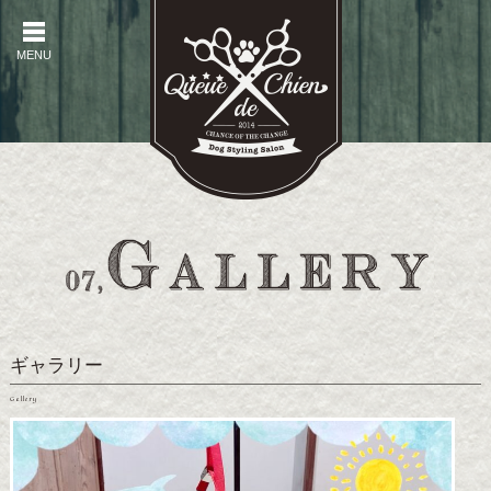
MENU
MENU
ギャラリー
Gallery