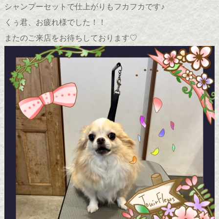
シャンプーセットで仕上がりもフカフカです♪
くぅ君、お疲れ様でした！！
またのご来店をお待ちしております♡