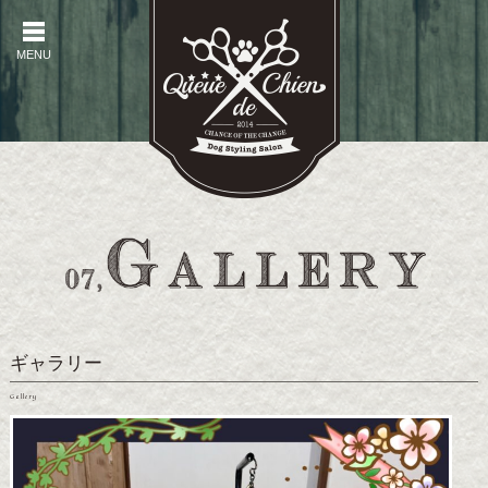
MENU
MENU
ギャラリー
Gallery