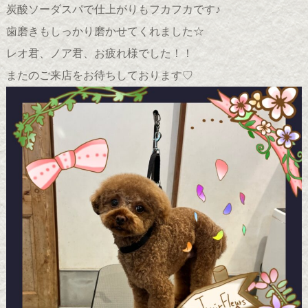
炭酸ソーダスパで仕上がりもフカフカです♪
歯磨きもしっかり磨かせてくれました☆
レオ君、ノア君、お疲れ様でした！！
またのご来店をお待ちしております♡