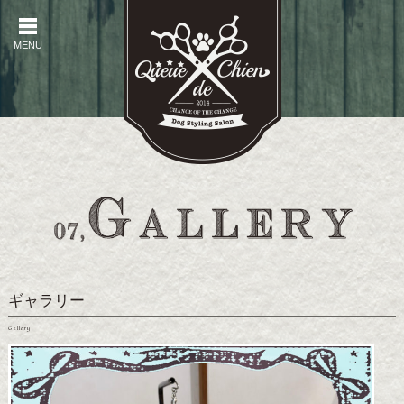
MENU
MENU
ギャラリー
Gallery