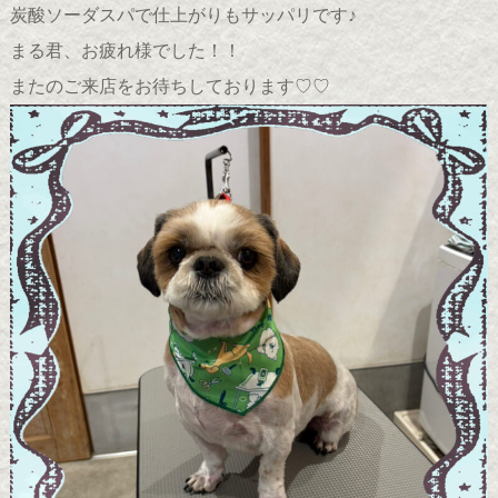
炭酸ソーダスパで仕上がりもサッパリです♪
まる君、お疲れ様でした！！
またのご来店をお待ちしております♡♡