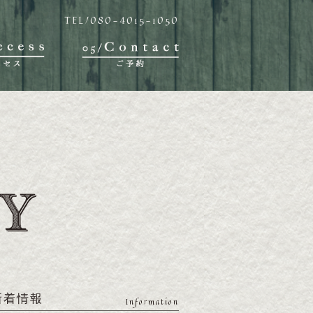
TEL/080-4015-1050
新着情報
Information