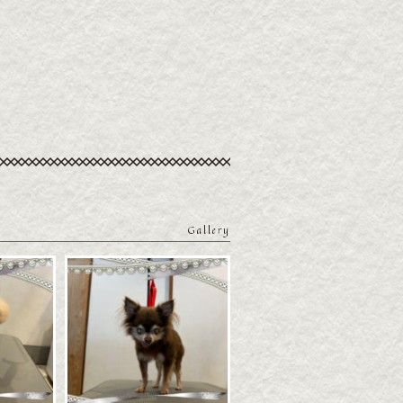
Gallery