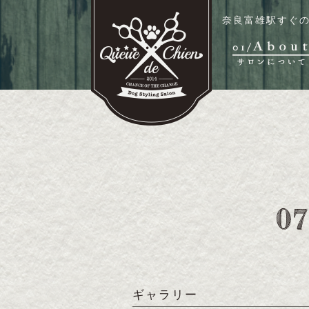
奈良富雄駅すぐの
ギャラリー