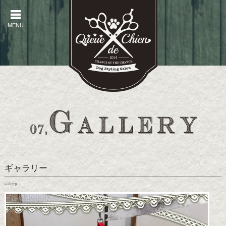
MENU
MENU
ギャラリー
Gallery