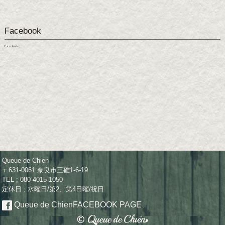
Facebook
Facebook
Queue de Chien
〒631-0061 奈良市三碓1-6-19
TEL ; 080-4015-1050
定休日 ; 水曜日/第2、第4日曜/祝日
Queue de Chien
FACEBOOK PAGE