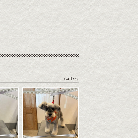
Gallery