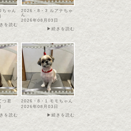
リロちゃん
2026・8・3 ルアナちゃ
ん
日
2026年08月03日
きを読む
▶続きを読む
こてつ君
2026・8・1 モモちゃん
日
2026年08月03日
きを読む
▶続きを読む