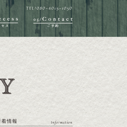
TEL/080-4015-1050
新着情報
Information