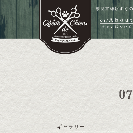
奈良富雄駅すぐの
ギャラリー