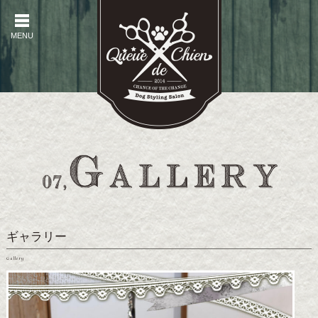
MENU
MENU
ギャラリー
Gallery