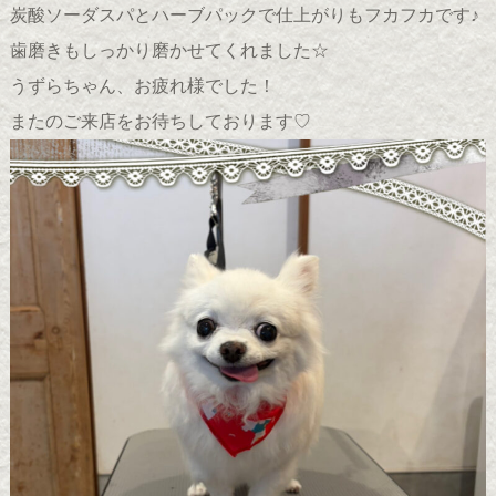
炭酸ソーダスパとハーブパックで仕上がりもフカフカです♪
歯磨きもしっかり磨かせてくれました☆
うずらちゃん、お疲れ様でした！
またのご来店をお待ちしております♡