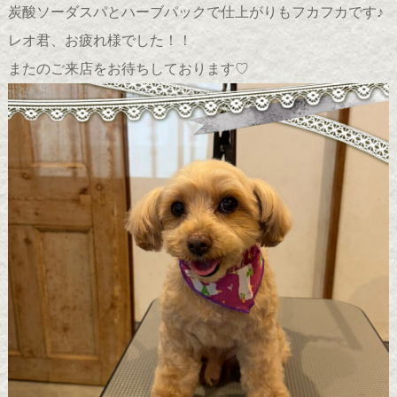
炭酸ソーダスパとハーブパックで仕上がりもフカフカです♪
レオ君、お疲れ様でした！！
またのご来店をお待ちしております♡