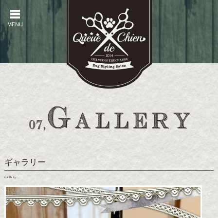
MENU
MENU
ギャラリー
Gallery