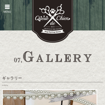
MENU
MENU
ギャラリー
Gallery