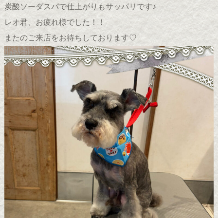
炭酸ソーダスパで仕上がりもサッパリです♪
レオ君、お疲れ様でした！！
またのご来店をお待ちしております♡