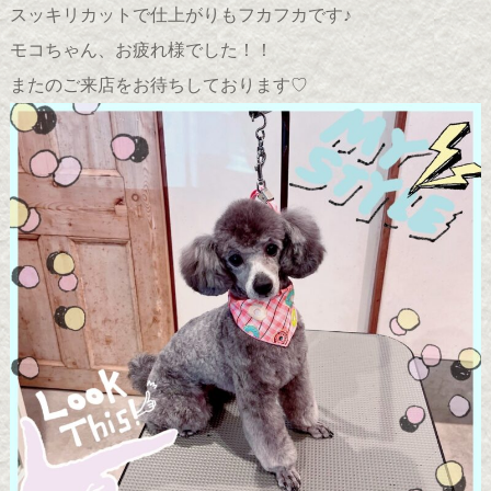
スッキリカットで仕上がりもフカフカです♪
モコちゃん、お疲れ様でした！！
またのご来店をお待ちしております♡