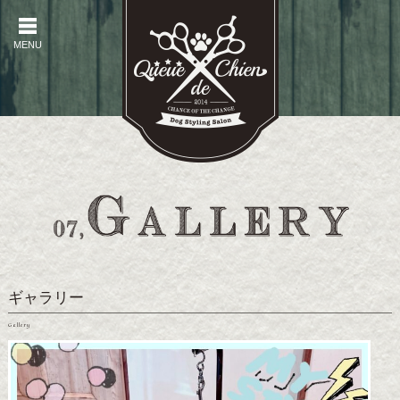
MENU
MENU
ギャラリー
Gallery