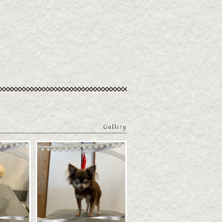
Gallery