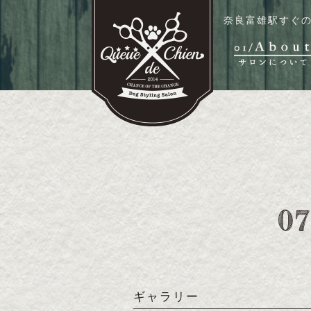
奈良富雄駅すぐの
ギャラリー