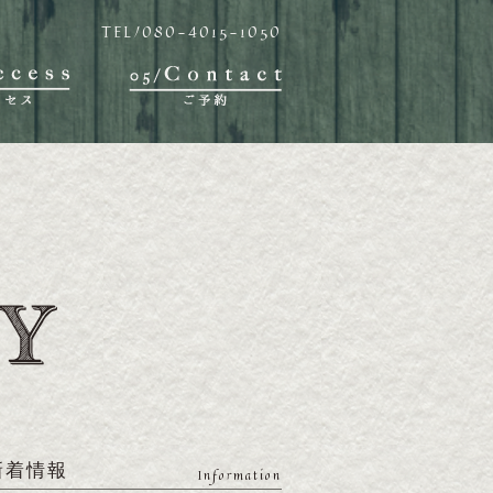
TEL/080-4015-1050
新着情報
Information