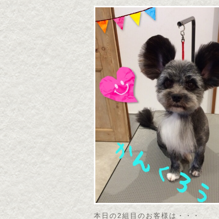
本日の2組目のお客様は・・・