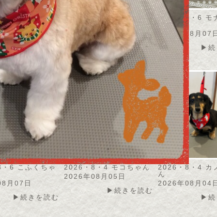
・8・7 うずらちゃ
2026・8・7 アメリちゃ
2026・8・6 
ん
ん
08月07日
2026年08月07日
2026年08月07
▶続きを読む
▶続きを読む
▶続
・8・6 こふくちゃ
2026・8・4 モコちゃん
2026・8・4 
ん
2026年08月05日
08月07日
2026年08月04
▶続きを読む
▶続きを読む
▶続