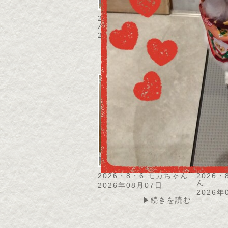
2026・8・8 チョコちゃ
2026
ん
ん
2026年08月08日
2026年
▶続きを読む
2026・8・6 モカちゃん
2026
ん
2026年08月07日
2026年
▶続きを読む