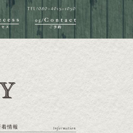
TEL/080-4015-1050
新着情報
Information