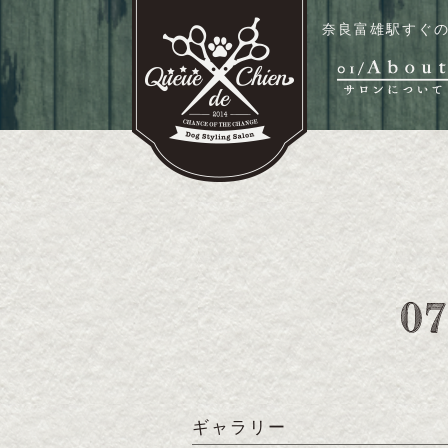
奈良富雄駅すぐの
ギャラリー