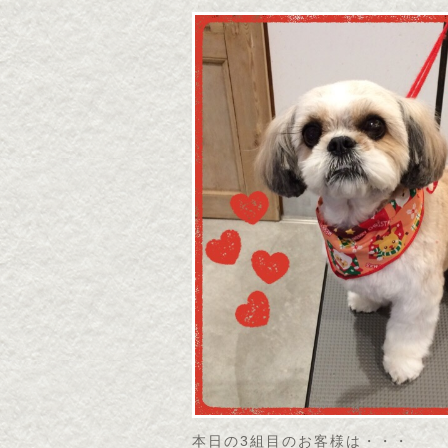
本日の3組目のお客様は・・・