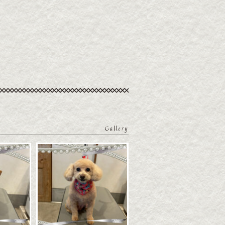
Gallery