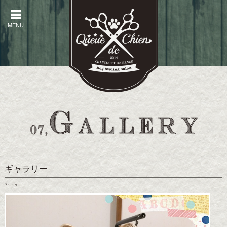
MENU
MENU
ギャラリー
Gallery