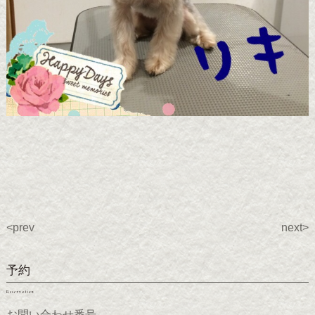
<prev
next>
予約
Reservation
お問い合わせ番号