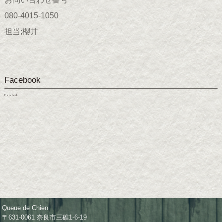
080-4015-1050
担当;櫻井
Facebook
Facebook
Queue de Chien
〒631-0061 奈良市三碓1-6-19