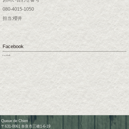
080-4015-1050
担当;櫻井
Facebook
Facebook
Queue de Chien
〒631-0061 奈良市三碓1-6-19