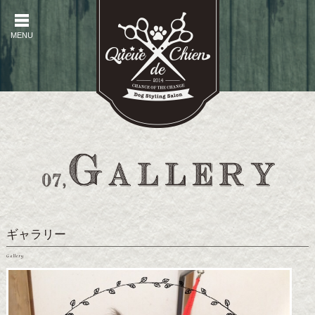
MENU
MENU
ギャラリー
Gallery