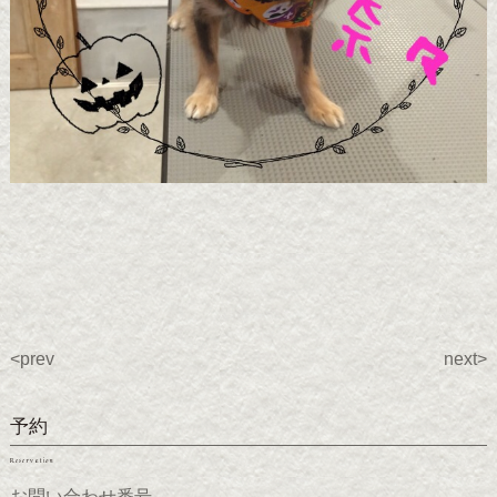
<prev
next>
予約
Reservation
お問い合わせ番号