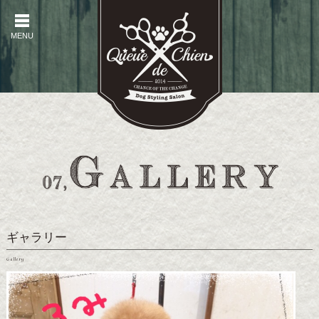
MENU
MENU
ギャラリー
Gallery