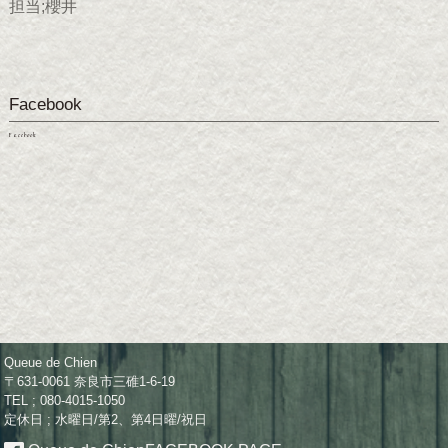
担当;櫻井
Facebook
Facebook
Queue de Chien
〒631-0061 奈良市三碓1-6-19
TEL ; 080-4015-1050
定休日 ; 水曜日/第2、第4日曜/祝日