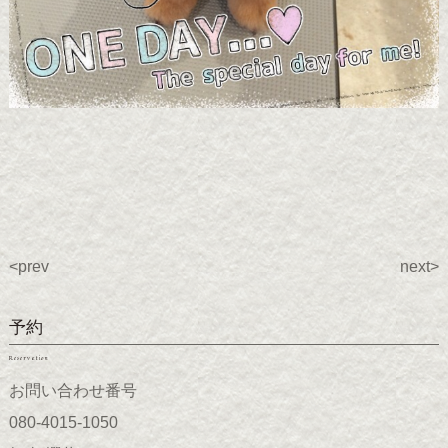
<prev
next>
予約
Reservation
お問い合わせ番号
080-4015-1050