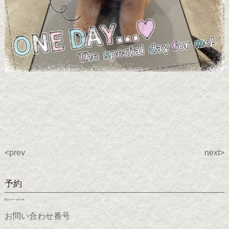
<prev
next>
予約
Reservation
お問い合わせ番号