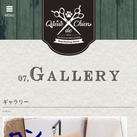
MENU
MENU
ギャラリー
Gallery