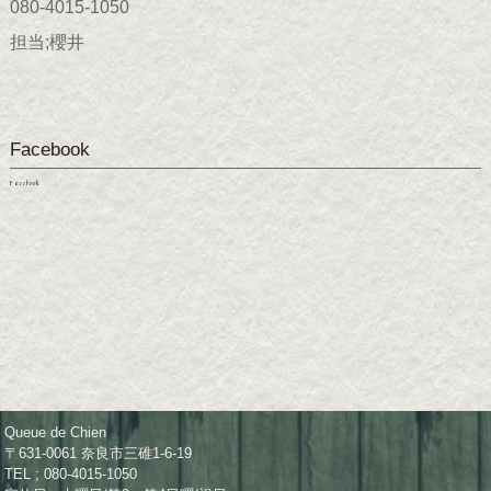
080-4015-1050
担当;櫻井
Facebook
Facebook
Queue de Chien
〒631-0061 奈良市三碓1-6-19
TEL ; 080-4015-1050