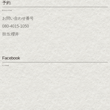
予約
Reservation
お問い合わせ番号
080-4015-1050
担当;櫻井
Facebook
Facebook