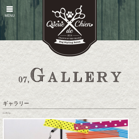
MENU
MENU
ギャラリー
Gallery