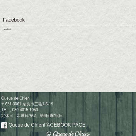
Facebook
Facebook
Queue de Chien
〒631-0061 奈良市三碓1-6-19
TEL ; 080-4015-1050
定休日 ; 水曜日/第2、第4日曜/祝日
Queue de Chien
FACEBOOK PAGE