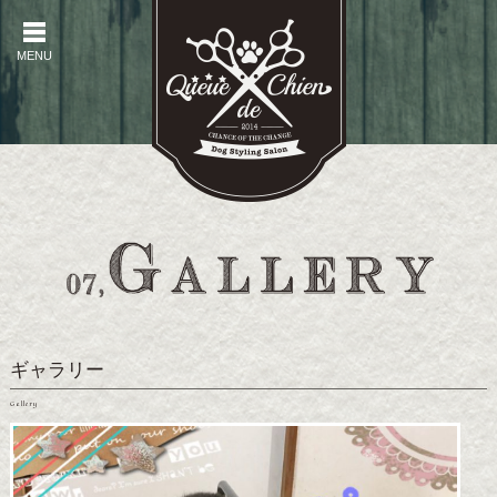
MENU
MENU
ギャラリー
Gallery